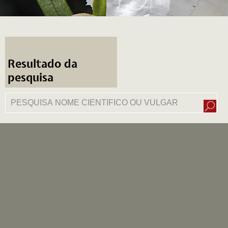
Resultado da
pesquisa