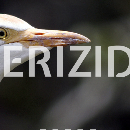
ERIZI