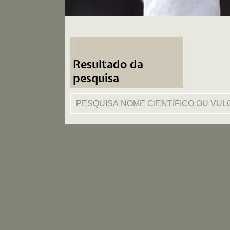
Resultado da
pesquisa