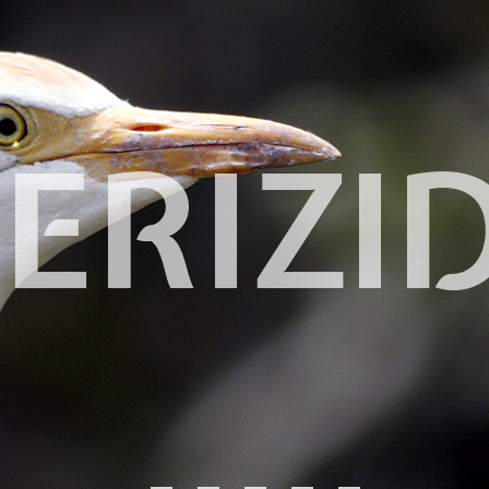
ERIZI