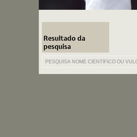
Resultado da
pesquisa