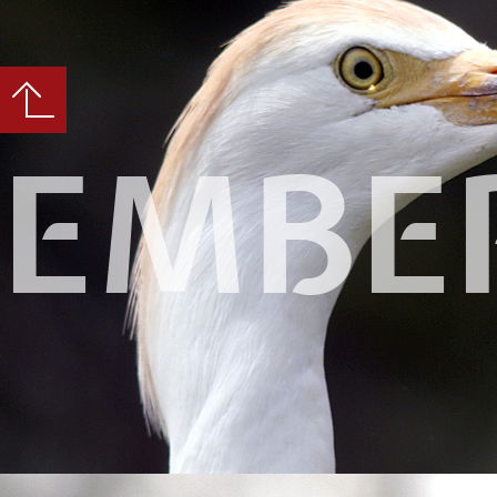
EMBER