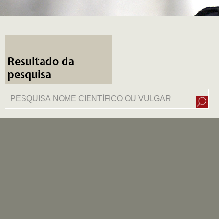
Resultado da
pesquisa