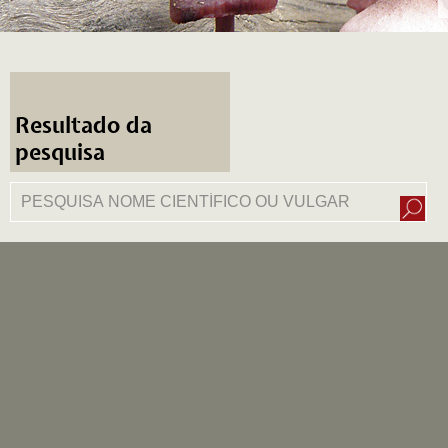
Resultado da
pesquisa