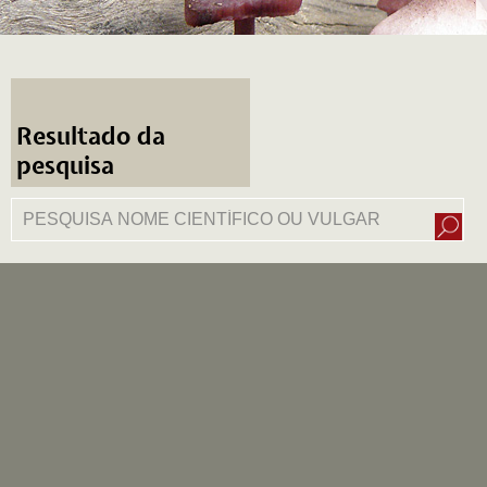
Resultado da
pesquisa