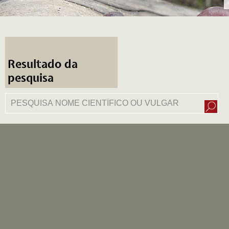
Resultado da
pesquisa