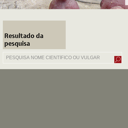
Resultado da
pesquisa