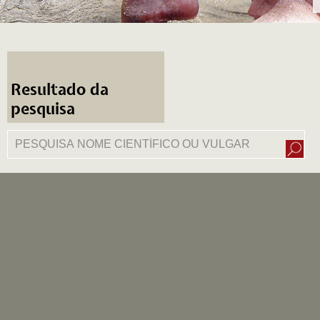
Resultado da
pesquisa