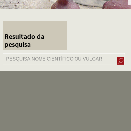
Resultado da
pesquisa