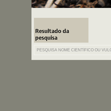
Resultado da
pesquisa