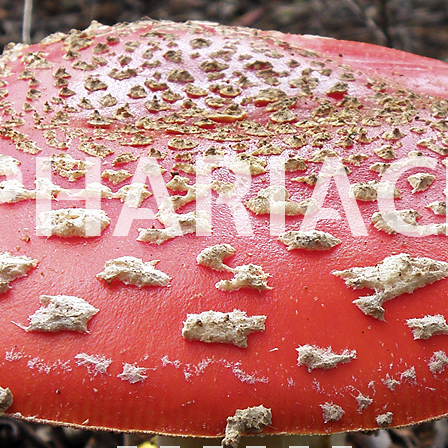
PHARIAC