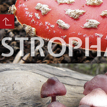
STROPH