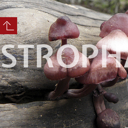
STROPH