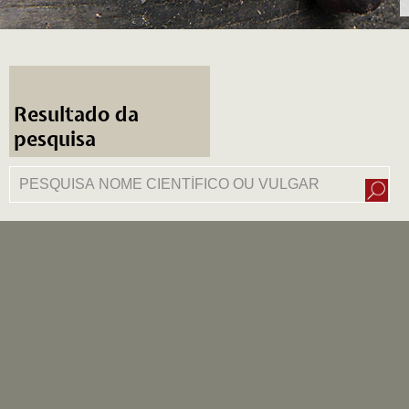
Resultado da
pesquisa