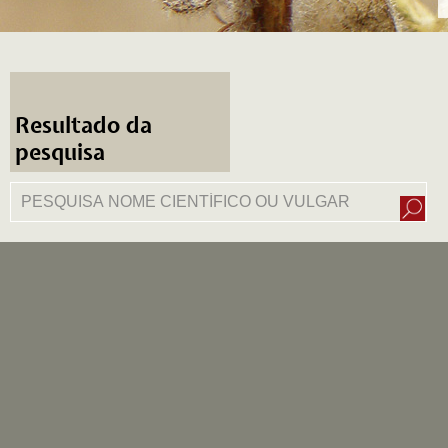
Resultado da
pesquisa