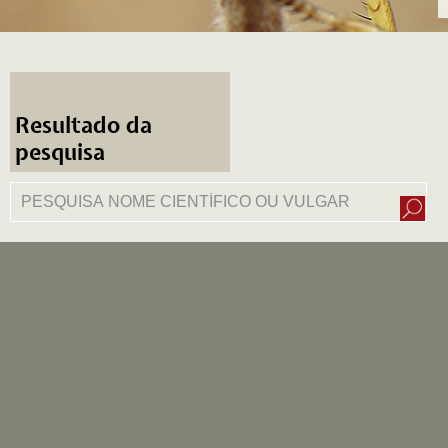
Resultado da
pesquisa