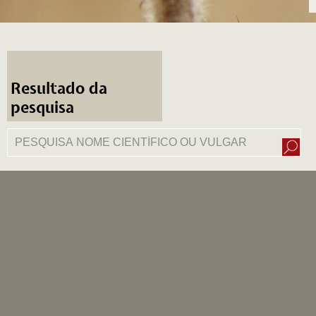
Resultado da
pesquisa