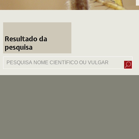
Resultado da
pesquisa