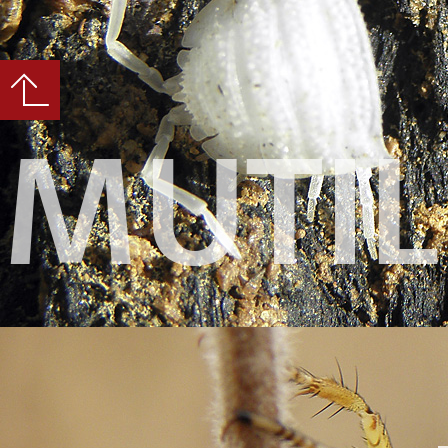
MUTIL