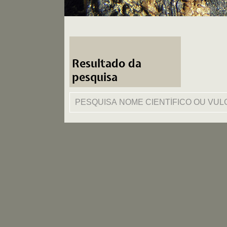
Resultado da
pesquisa