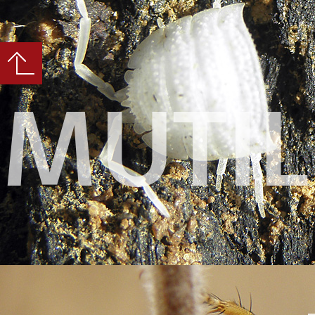
MUTIL