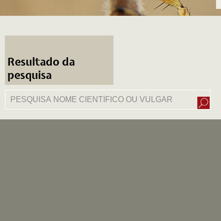
Resultado da
pesquisa