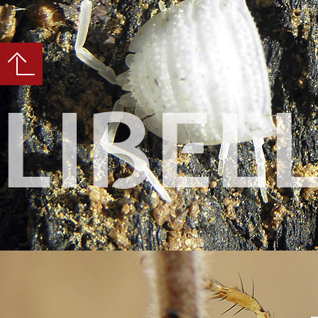
LIBEL