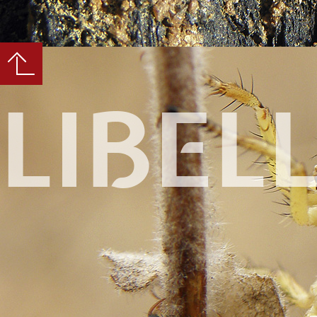
LIBEL