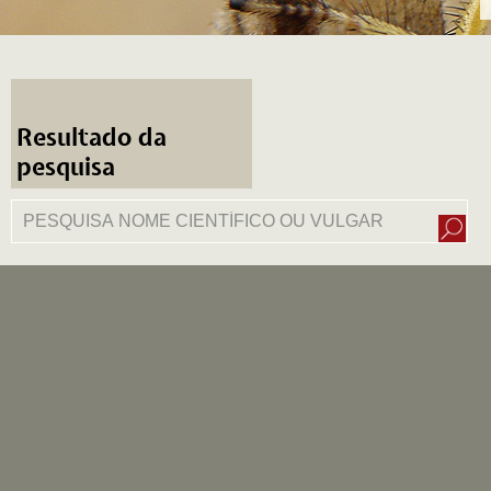
Resultado da
pesquisa