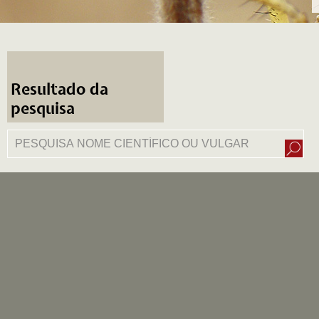
Resultado da
pesquisa