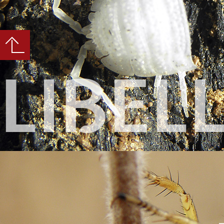
LIBEL