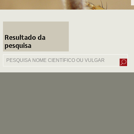
Resultado da
pesquisa