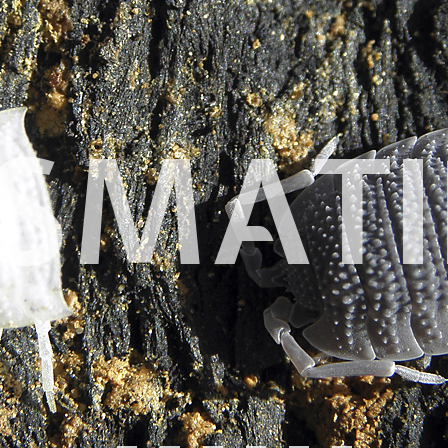
SMATI