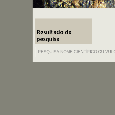
Resultado da
pesquisa