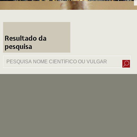
Resultado da
pesquisa