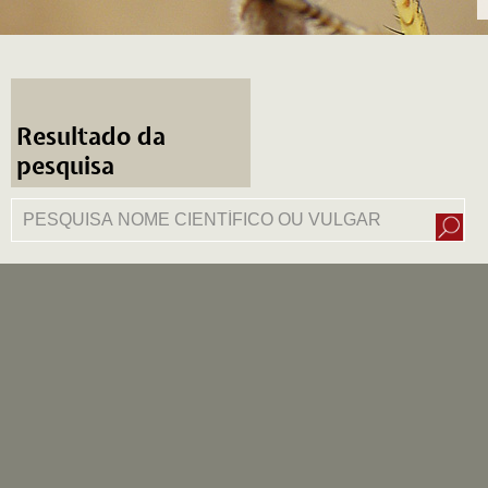
Resultado da
pesquisa