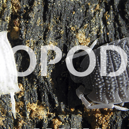
LOPOD