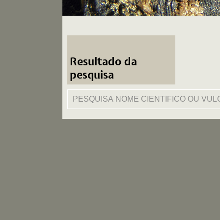
Resultado da
pesquisa