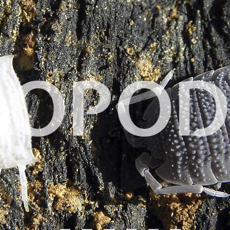
LOPOD