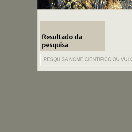
Resultado da
pesquisa