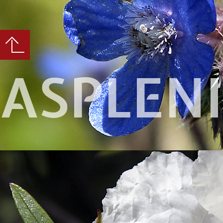
ASPLEN