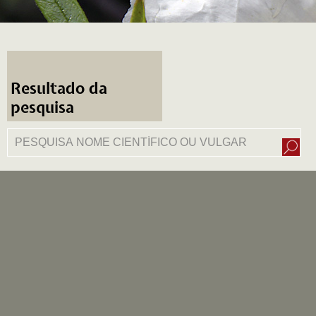
Resultado da
pesquisa