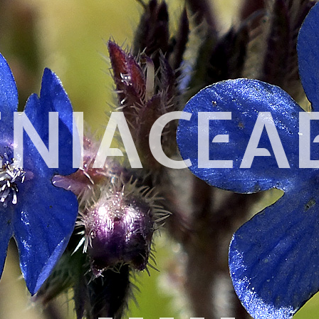
ENIACEA