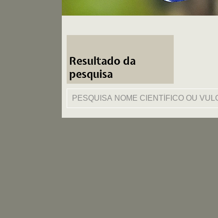
Resultado da
pesquisa