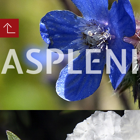
ASPLEN