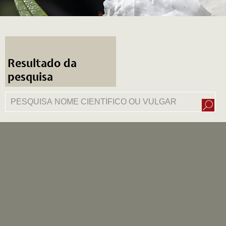
Resultado da
pesquisa