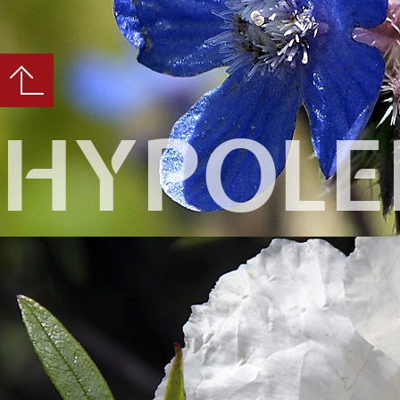
HYPOLE