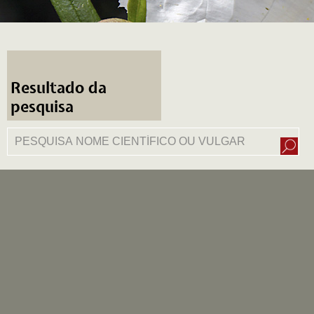
Resultado da
pesquisa