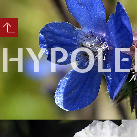
HYPOLE