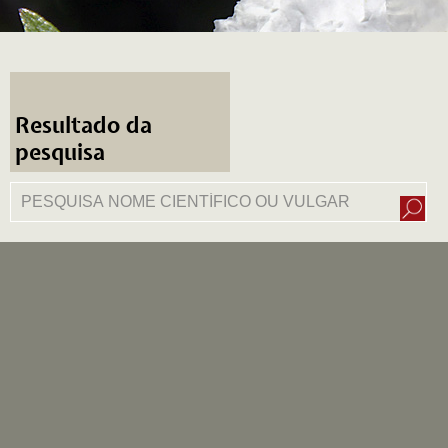
Resultado da
pesquisa