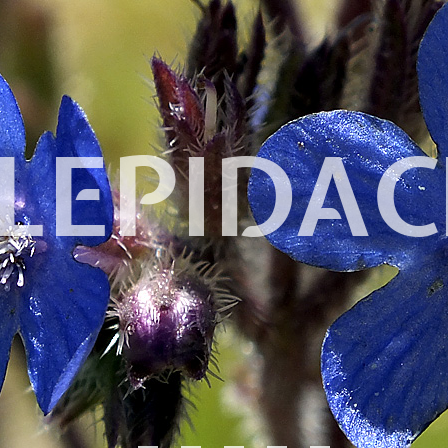
LEPIDAC