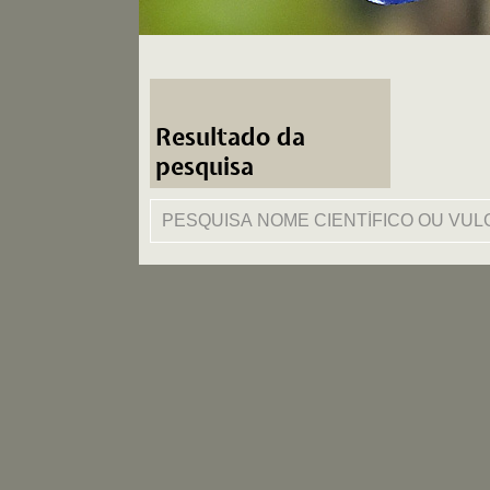
Resultado da
pesquisa