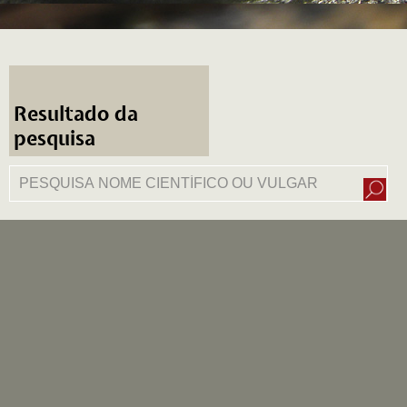
Resultado da
pesquisa