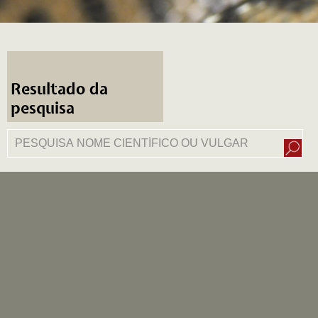
Resultado da
pesquisa