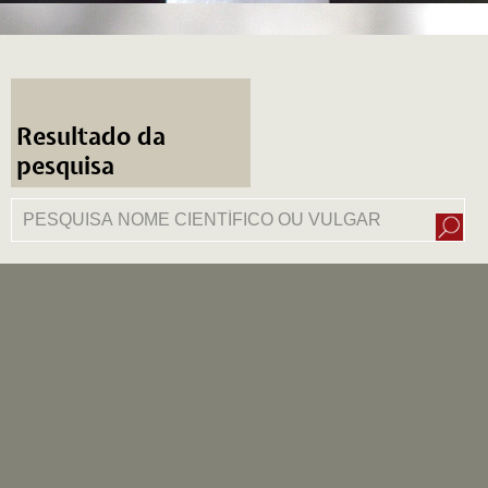
Resultado da
pesquisa