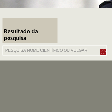
Resultado da
pesquisa