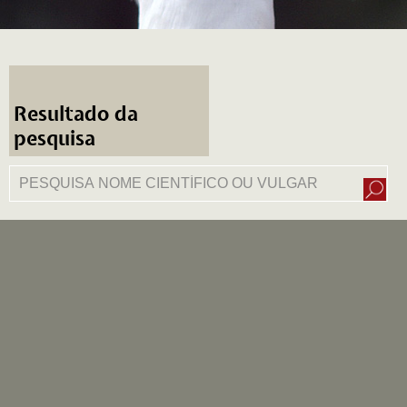
Resultado da
pesquisa