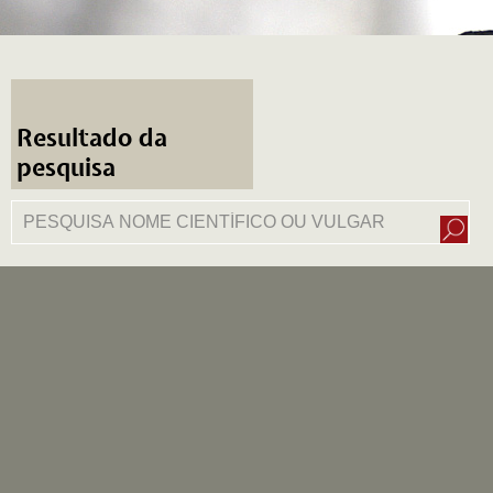
Resultado da
pesquisa