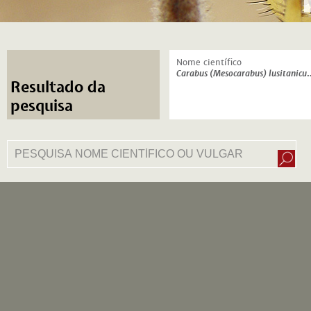
Nome científico
Carabus (Mesocarabus)
Resultado da
pesquisa