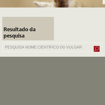
Resultado da
pesquisa