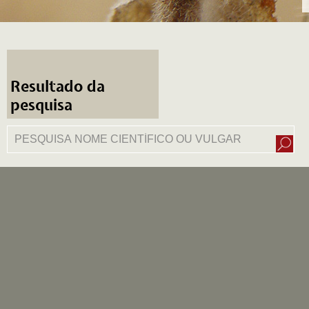
Resultado da
pesquisa