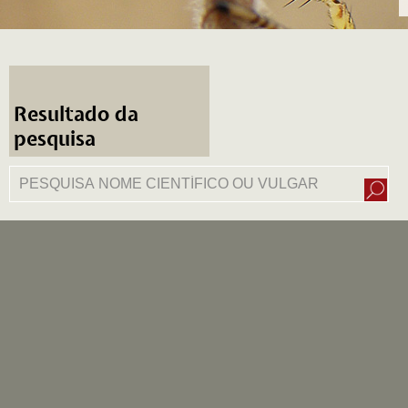
Resultado da
pesquisa