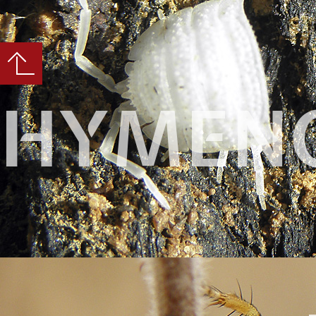
HYMEN