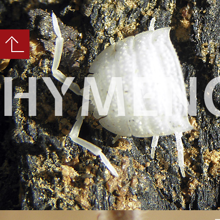
HYMEN