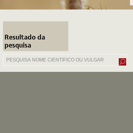
Resultado da
pesquisa