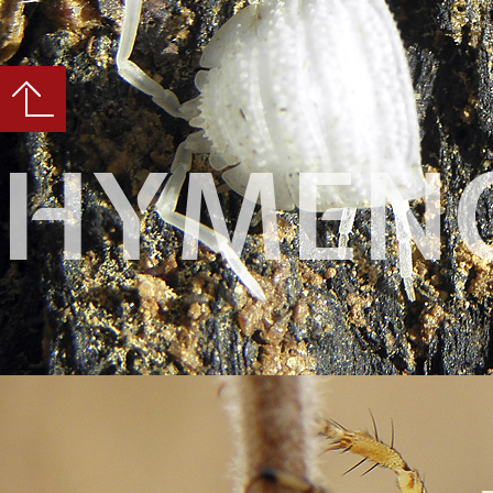
HYMEN