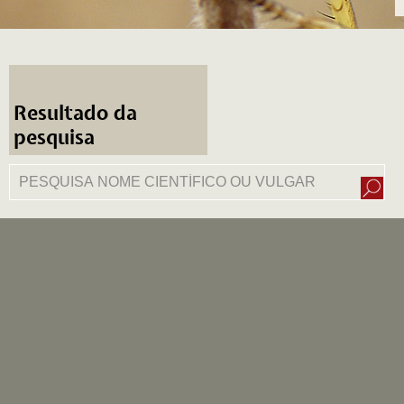
Resultado da
pesquisa