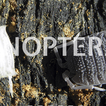
NOPTER