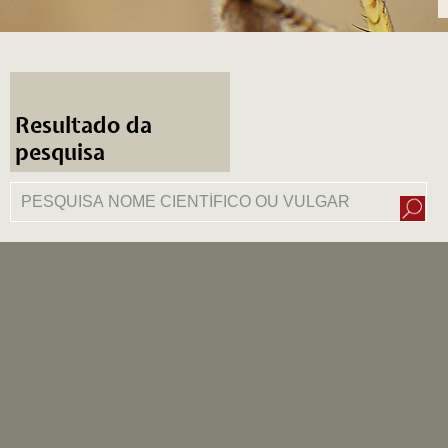
Resultado da
pesquisa