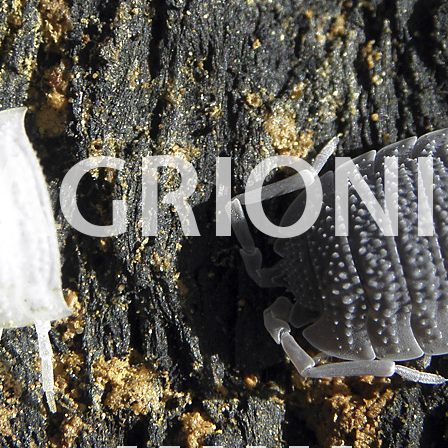
AGRION