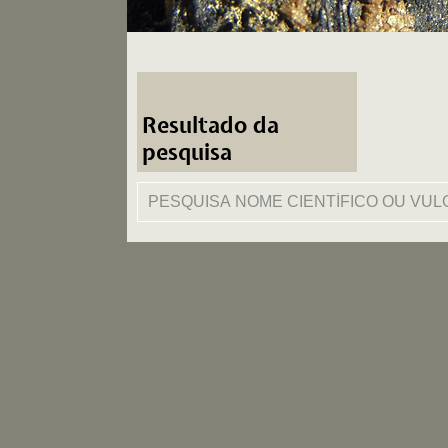
Resultado da
pesquisa