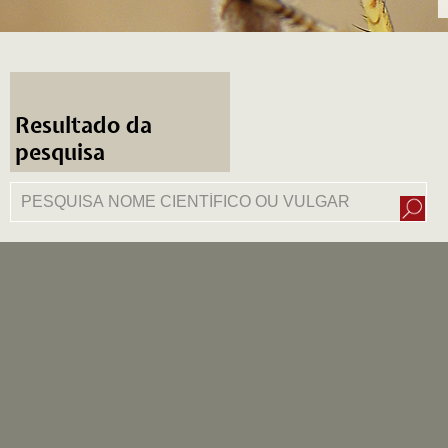
Resultado da
pesquisa